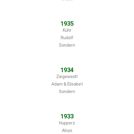
1935
Kühr
Rudolf
Sondern
1934
Ziegeweidt
Adam & Elisabet
Sondern
1933
Hupperz
Aloys