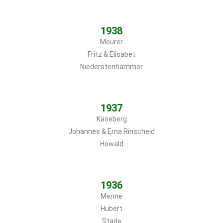
1938
Meurer
Fritz & Elisabet
Niederstenhammer
1937
Käseberg
Johannes & Erna Rinscheid
Howald
1936
Menne
Hubert
Stade