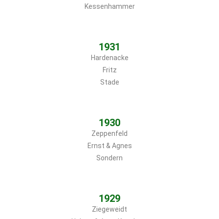
Kessenhammer
1931
Hardenacke
Fritz
Stade
1930
Zeppenfeld
Ernst & Agnes
Sondern
1929
Ziegeweidt