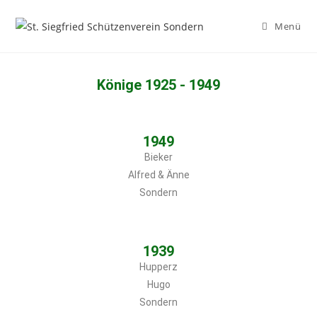
Menü
Könige 1925 - 1949
1949
Bieker
Alfred & Änne
Sondern
1939
Hupperz
Hugo
Sondern